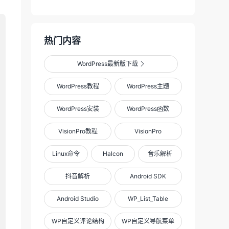
热门内容
WordPress最新版下载

WordPress教程
WordPress主题
WordPress安装
WordPress函数
VisionPro教程
VisionPro
Linux命令
Halcon
音乐解析
抖音解析
Android SDK
Android Studio
WP_List_Table
WP自定义评论结构
WP自定义导航菜单