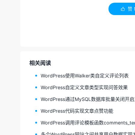
赞

相关阅读
WordPress使用Walker类自定义评论列表
WordPress自定义文章类型实现问答效果
WordPress通过MySQL数据库批量关闭
WordPress代码实现文章点赞功能
WordPress调用评论模板函数comments_tem
多个WordPress网站之间共享用户数据实现