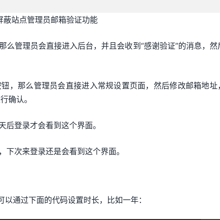
ess屏蔽站点管理员邮箱验证功能
，那么管理员会直接进入后台，并且会收到“感谢验证”的消息，然
按钮，那么管理员会直接进入常规设置页面，然后修改邮箱地址
进行确认。
三天后登录才会看到这个界面。
页，下次来登录还是会看到这个界面。
可以通过下面的代码设置时长，比如一年：