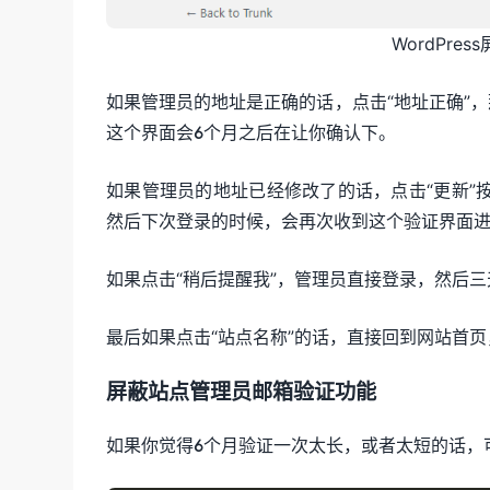
WordPr
如果管理员的地址是正确的话，点击“地址正确”
这个界面会6个月之后在让你确认下。
如果管理员的地址已经修改了的话，点击“更新”
然后下次登录的时候，会再次收到这个验证界面
如果点击“稍后提醒我”，管理员直接登录，然后
最后如果点击“站点名称”的话，直接回到网站首
屏蔽站点管理员邮箱验证功能
如果你觉得6个月验证一次太长，或者太短的话，