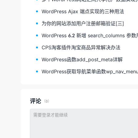
WordPress Ajax 端点实现的三种用法
为你的网站添加用户注册邮箱验证[三]
WordPress 6.2 新增 search_column
CPS淘客插件淘宝商品异常解决办法
WordPress函数add_post_meta详解
WordPress获取导航菜单函数wp_nav_me
评论
（0）