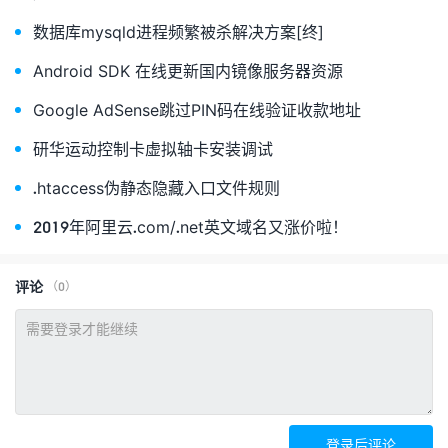
数据库mysqld进程频繁被杀解决方案[终]
Android SDK 在线更新国内镜像服务器资源
Google AdSense跳过PIN码在线验证收款地址
研华运动控制卡虚拟轴卡安装调试
.htaccess伪静态隐藏入口文件规则
2019年阿里云.com/.net英文域名又涨价啦！
评论
（0）
登录后评论