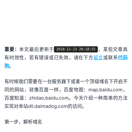
重要：
本文最后更新于
，某些文章具
2018-11-13 20:18:55
有时效性，若有错误或已失效，请在下方
留言
或联系
代码
狗
。
有时候我们需要在一台服务器下或者一个顶级域名下开启不
同的网站，就像百度一样，百度地图：map.baidu.com，
百度知道：zhidao.baidu.com。今天介绍一种简单的方法
实现对本站dll.daimadog.com的访问。
第一步，解析域名