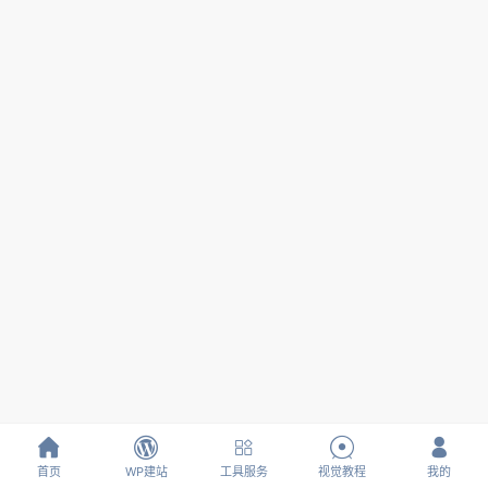





首页
WP建站
工具服务
视觉教程
我的