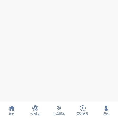





首页
WP建站
工具服务
视觉教程
我的