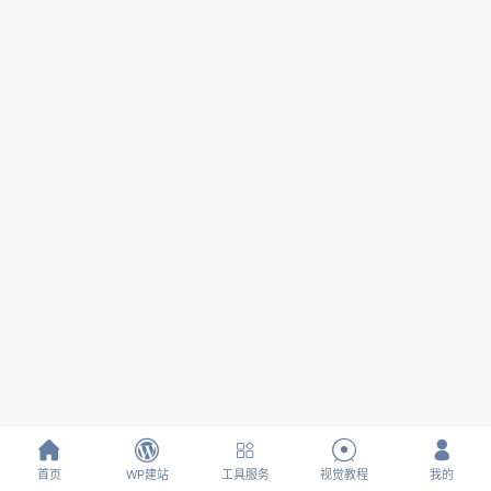





首页
WP建站
工具服务
视觉教程
我的