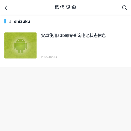



shizuku

安卓使用adb命令查询电池状态信息
代码狗
2025-02-14