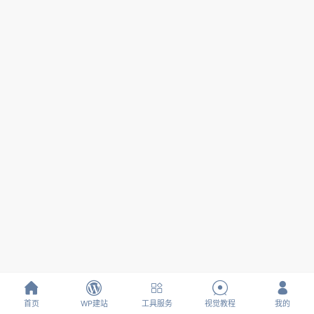





首页
WP建站
工具服务
视觉教程
我的