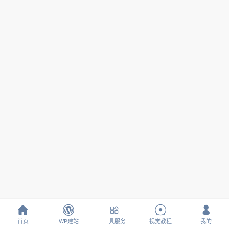





首页
WP建站
工具服务
视觉教程
我的