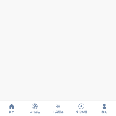





首页
WP建站
工具服务
视觉教程
我的