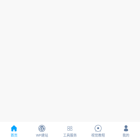





首页
WP建站
工具服务
视觉教程
我的