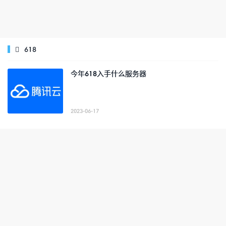
618

今年618入手什么服务器
2023-06-17