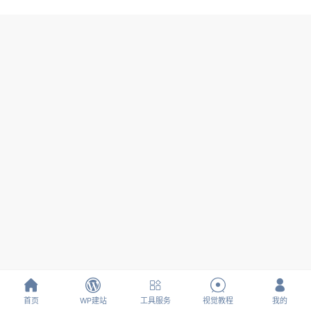





首页
WP建站
工具服务
视觉教程
我的