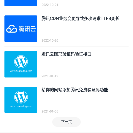
2022-10-21
腾讯CDN业务变更导致多次请求TTFB变长
2022-10-20
腾讯云图形验证码验证接口
2021-01-12
给你的网站添加腾讯免费验证码功能
2021-01-05
下一页