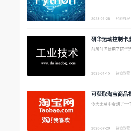
2023-01-25
经验教程
研华运动控制卡
2023-01-15
经验教程
可获取淘宝商品
2020-09-20
经验教程