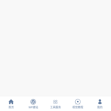





首页
WP建站
工具服务
视觉教程
我的