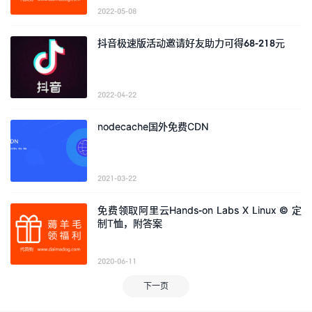
2022-05-08
抖音极速版活动邀请好友助力可得68-218元
2022-04-22
nodecache国外免费CDN
2021-03-22
免费领取阿里云Hands-on Labs X Linux © 定
制T恤，附答案
2020-06-11
下一页