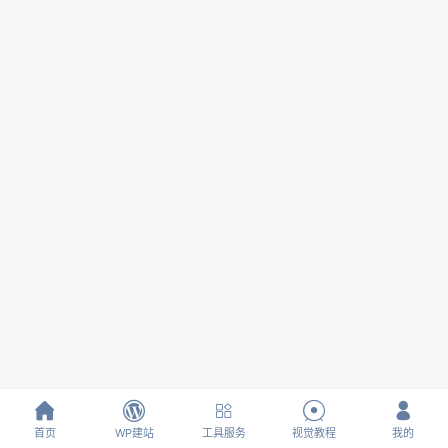





首页
WP建站
工具服务
视觉教程
我的