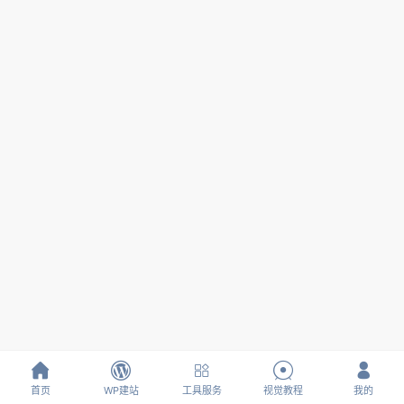





首页
WP建站
工具服务
视觉教程
我的