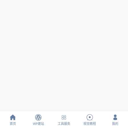





首页
WP建站
工具服务
视觉教程
我的