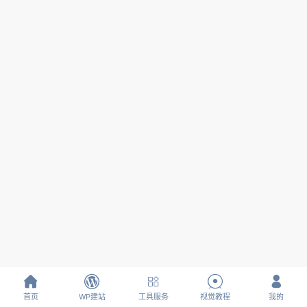





首页
WP建站
工具服务
视觉教程
我的