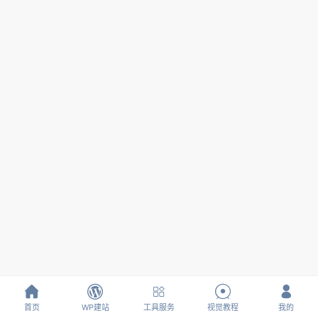





首页
WP建站
工具服务
视觉教程
我的