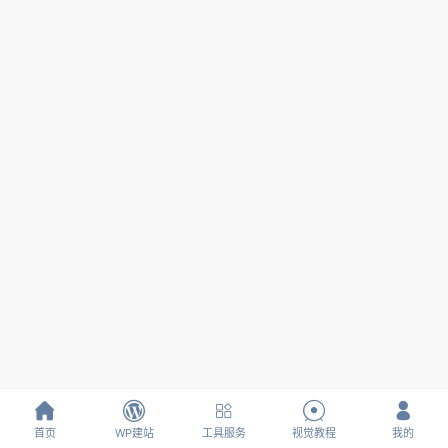





首页
WP建站
工具服务
视觉教程
我的