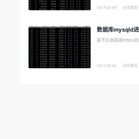
2017-02-09
经验教程
数据库mysqld
2017-02-06
经验教程