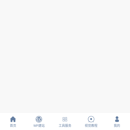





首页
WP建站
工具服务
视觉教程
我的