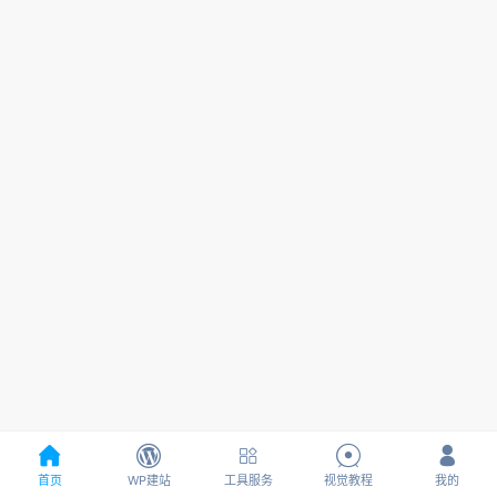





首页
WP建站
工具服务
视觉教程
我的