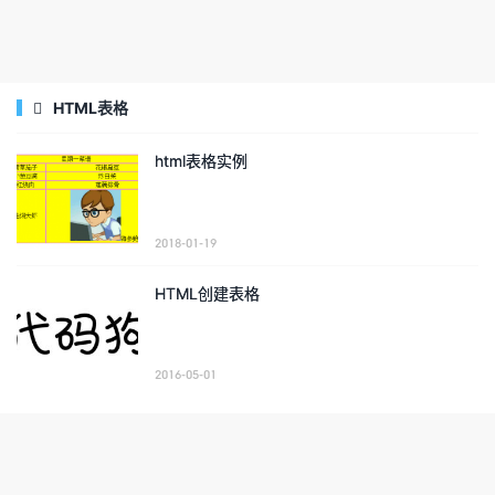
HTML表格

html表格实例
2018-01-19
HTML创建表格
2016-05-01