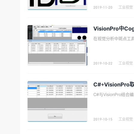
2019-11-20
工业视觉
VisionPro中
2019-10-22
工业视觉
C#+VisionPr
2019-10-15
工业视觉