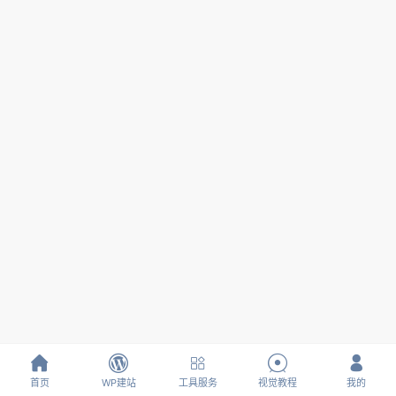





首页
WP建站
工具服务
视觉教程
我的