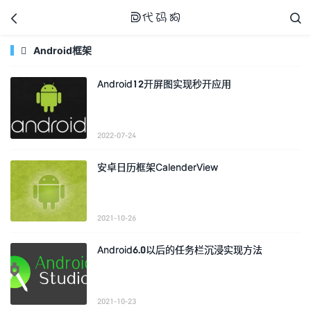



Android框架

Android12开屏图实现秒开应用
代码狗
2022-07-24
安卓日历框架CalenderView
2021-10-26
Android6.0以后的任务栏沉浸实现方法
2021-10-23