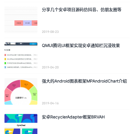
分享几个安卓项目源码仿抖音、仿朋友圈等
2019-08-23
QMUI腾讯UI框架实现安卓通知栏沉浸效果
2019-04-20
强大的Android图表框架MPAndroidChart介绍
2019-04-16
安卓RecyclerAdapter框架BRVAH