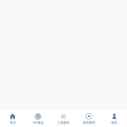





首页
WP建站
工具服务
视觉教程
我的