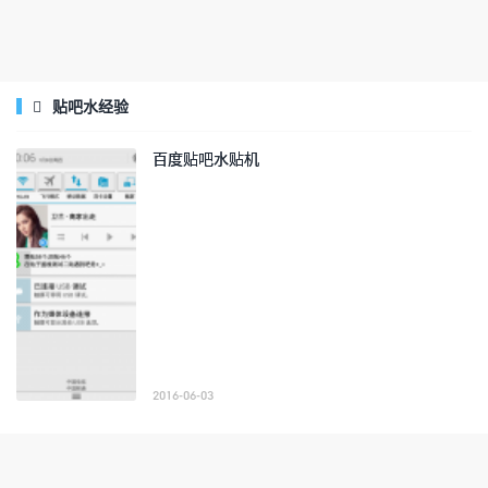
贴吧水经验

百度贴吧水贴机
2016-06-03