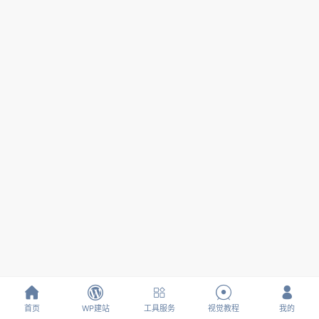





首页
WP建站
工具服务
视觉教程
我的