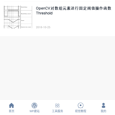
OpenCV对数组元素进行固定阀值操作函数
Threshold
2018-10-25





首页
WP建站
工具服务
视觉教程
我的