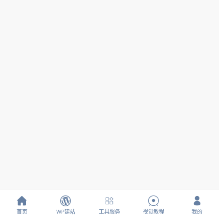





首页
WP建站
工具服务
视觉教程
我的