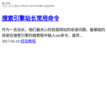
搜索引擎站长常用命令
作为一名站长，咱们最关心的就是网站的收录问题，最基础的
就是在搜索引擎的搜索框中输入site命令。虽然...
2017-02-10
经验教程