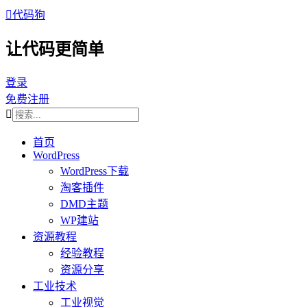

代码狗
让代码更简单
登录
免费注册

首页
WordPress
WordPress下载
淘客插件
DMD主题
WP建站
资源教程
经验教程
资源分享
工业技术
工业视觉