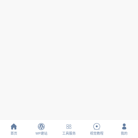





首页
WP建站
工具服务
视觉教程
我的