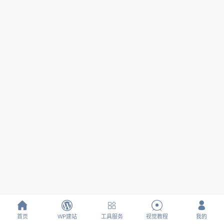





首页
WP建站
工具服务
视觉教程
我的