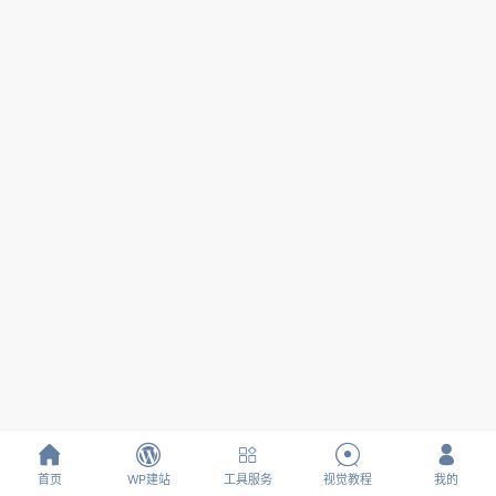





首页
WP建站
工具服务
视觉教程
我的