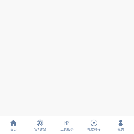





首页
WP建站
工具服务
视觉教程
我的