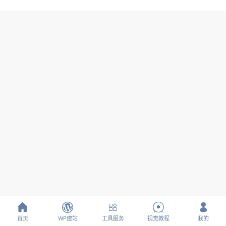





首页
WP建站
工具服务
视觉教程
我的