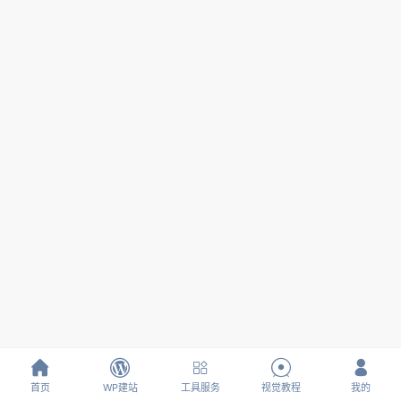





首页
WP建站
工具服务
视觉教程
我的