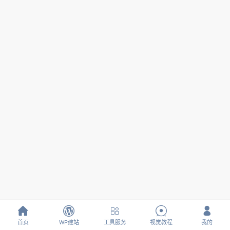





首页
WP建站
工具服务
视觉教程
我的