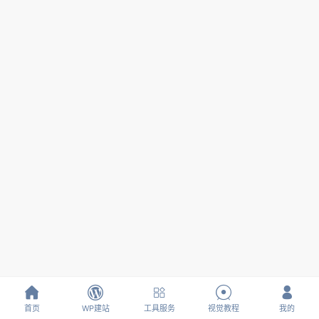





首页
WP建站
工具服务
视觉教程
我的