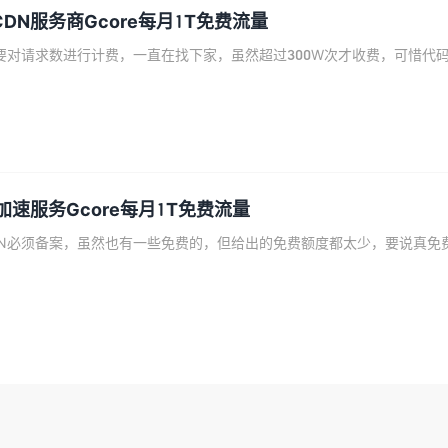
DN服务商Gcore每月1T免费流量
加速服务Gcore每月1T免费流量