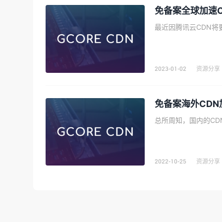
免备案全球加速C
2023-01-02
资源分享
免备案海外CDN
2022-10-25
资源分享