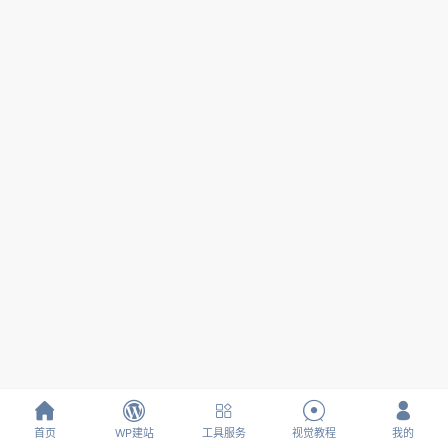





首页
WP建站
工具服务
视觉教程
我的