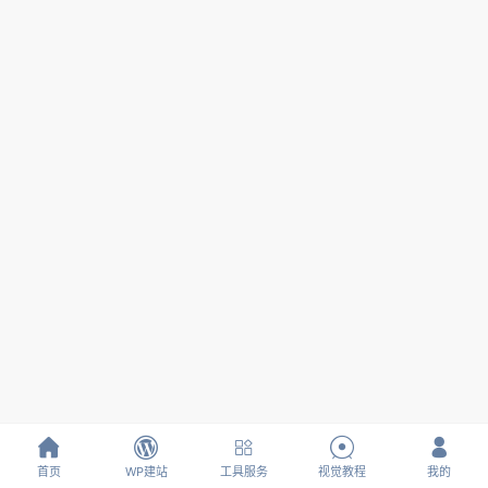





首页
WP建站
工具服务
视觉教程
我的