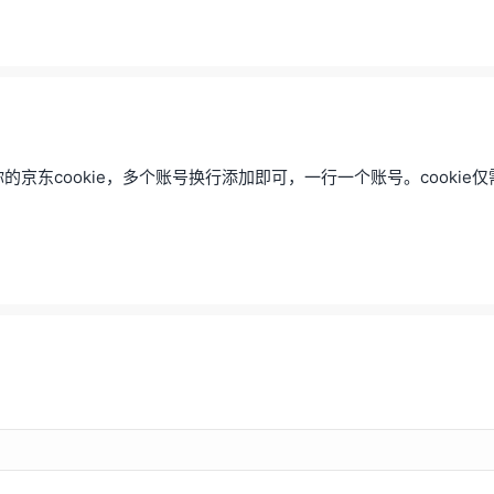
的京东cookie，多个账号换行添加即可，一行一个账号。cookie仅