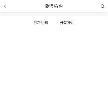



最新问题
开始提问
代码狗